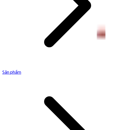
Sản phẩm