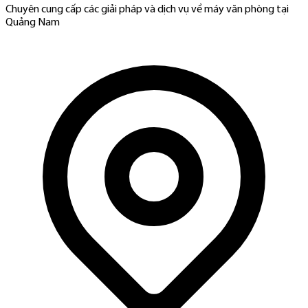
Chuyên cung cấp các giải pháp và dịch vụ về máy văn phòng tại
Quảng Nam