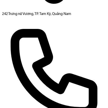
242 Trưng nữ Vương, TP. Tam Kỳ, Quảng Nam