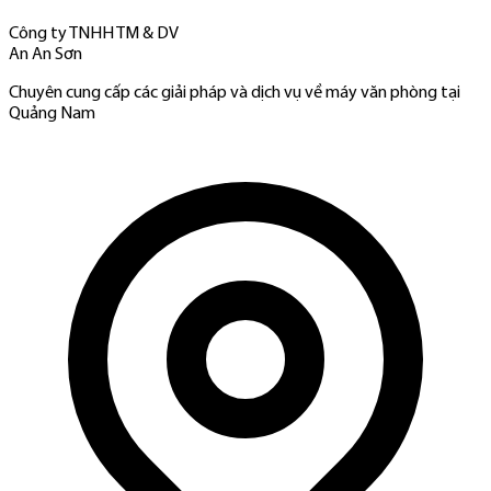
Công ty TNHH TM & DV
An An Sơn
Chuyên cung cấp các giải pháp và dịch vụ về máy văn phòng tại
Quảng Nam