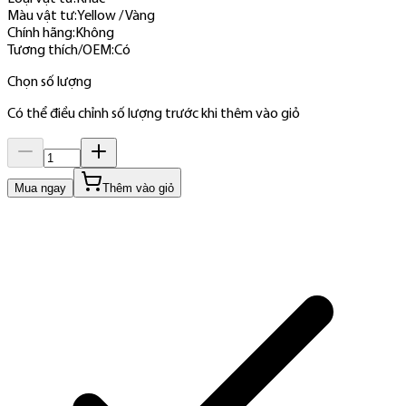
Màu vật tư
:
Yellow / Vàng
Chính hãng
:
Không
Tương thích/OEM
:
Có
Chọn số lượng
Có thể điều chỉnh số lượng trước khi thêm vào giỏ
Mua ngay
Thêm vào giỏ