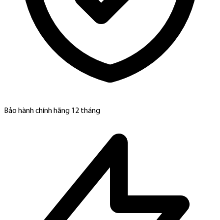
Bảo hành chính hãng 12 tháng