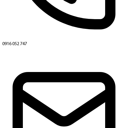
0916 052 747