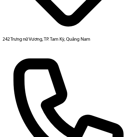
242 Trưng nữ Vương, TP. Tam Kỳ, Quảng Nam