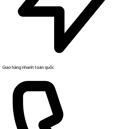
Giao hàng nhanh toàn quốc