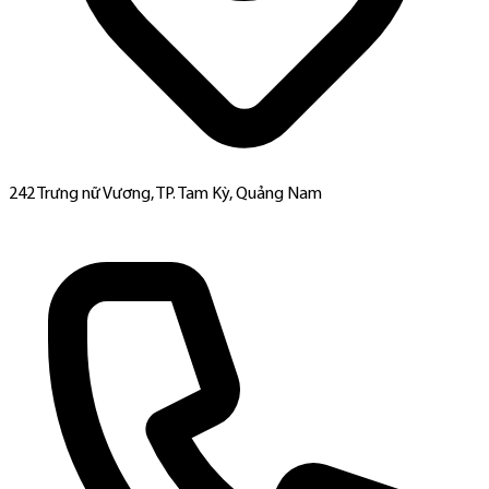
242 Trưng nữ Vương, TP. Tam Kỳ, Quảng Nam