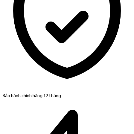
Bảo hành chính hãng 12 tháng