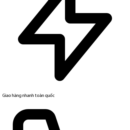
Giao hàng nhanh toàn quốc