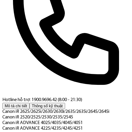
Hotline hỗ trợ: 1900.9696.42 (8:00 - 21:30)
Mô tả chi tiết
Thông số kỹ thuật
Canon iR 2625/2625i/2630/2630i/2635/2635i/2645/2645i
Canon iR 2520/2525/2530/2535/2545
Canon iR ADVANCE 4025/4035/4045/4051
Canon iR ADVANCE 4225/4235/4245/4251