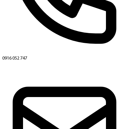
0916 052 747