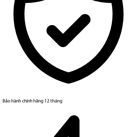
Bảo hành chính hãng 12 tháng