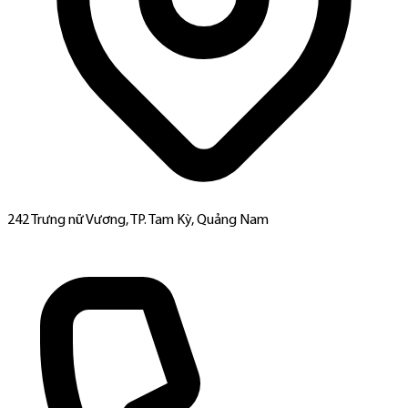
242 Trưng nữ Vương, TP. Tam Kỳ, Quảng Nam