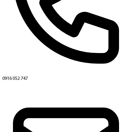
0916 052 747