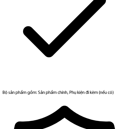
Bộ sản phẩm gồm: Sản phẩm chính, Phụ kiện đi kèm (nếu có)