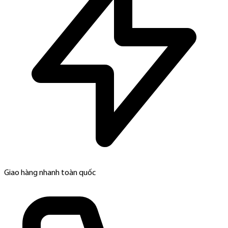
Giao hàng nhanh toàn quốc