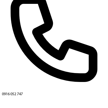
0916 052 747