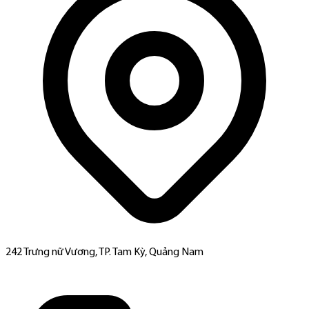
242 Trưng nữ Vương, TP. Tam Kỳ, Quảng Nam