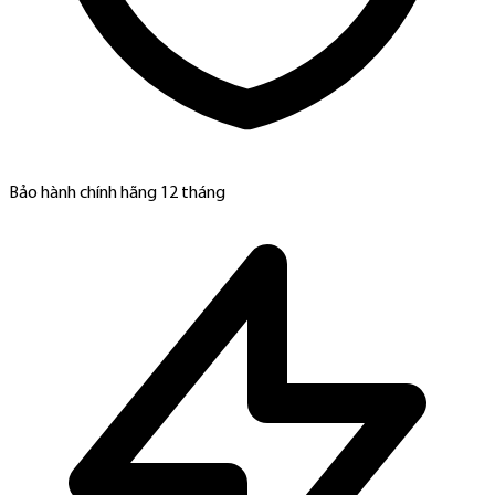
Bảo hành chính hãng 12 tháng