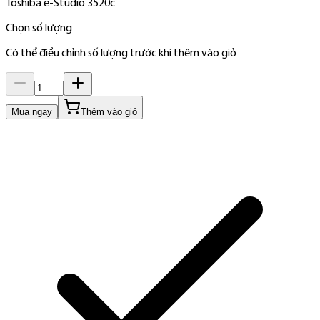
Toshiba e-Studio 3520c
Chọn số lượng
Có thể điều chỉnh số lượng trước khi thêm vào giỏ
Mua ngay
Thêm vào giỏ