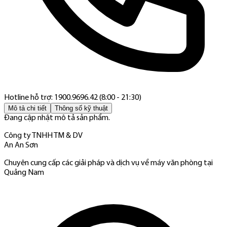
Hotline hỗ trợ: 1900.9696.42 (8:00 - 21:30)
Mô tả chi tiết
Thông số kỹ thuật
Đang cập nhật mô tả sản phẩm.
Công ty TNHH TM & DV
An An Sơn
Chuyên cung cấp các giải pháp và dịch vụ về máy văn phòng tại
Quảng Nam