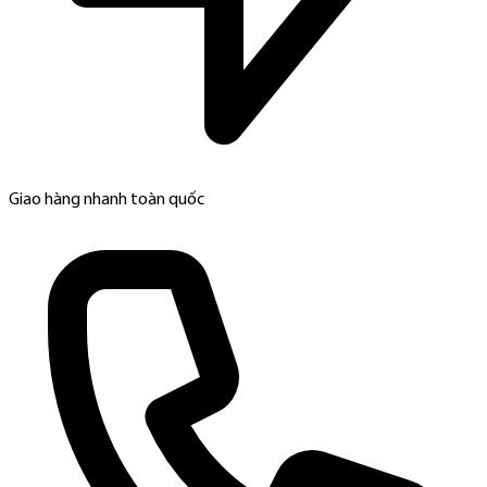
Giao hàng nhanh toàn quốc