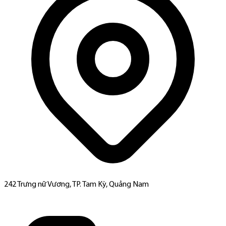
242 Trưng nữ Vương, TP. Tam Kỳ, Quảng Nam