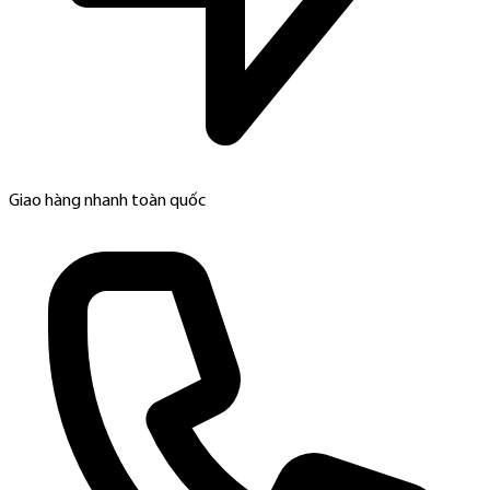
Giao hàng nhanh toàn quốc