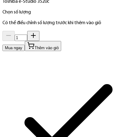
Toshiba e-Studio 3520c
Chọn số lượng
Có thể điều chỉnh số lượng trước khi thêm vào giỏ
Mua ngay
Thêm vào giỏ