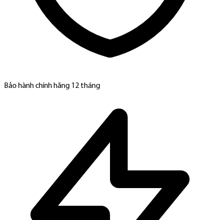
Bảo hành chính hãng 12 tháng