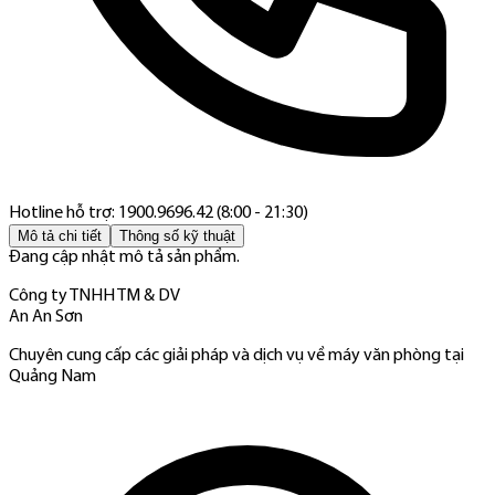
Hotline hỗ trợ: 1900.9696.42 (8:00 - 21:30)
Mô tả chi tiết
Thông số kỹ thuật
Đang cập nhật mô tả sản phẩm.
Công ty TNHH TM & DV
An An Sơn
Chuyên cung cấp các giải pháp và dịch vụ về máy văn phòng tại
Quảng Nam