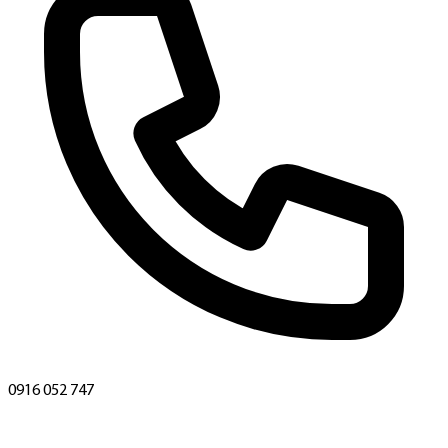
0916 052 747