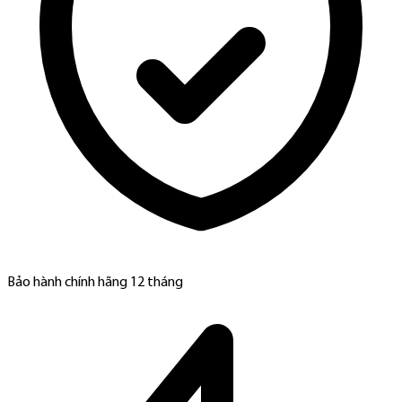
Bảo hành chính hãng 12 tháng