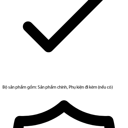
Bộ sản phẩm gồm: Sản phẩm chính, Phụ kiện đi kèm (nếu có)