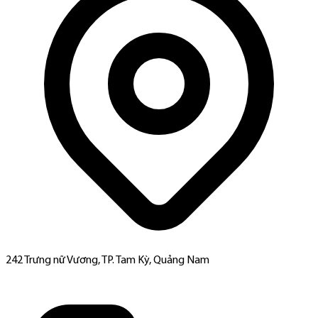
242 Trưng nữ Vương, TP. Tam Kỳ, Quảng Nam