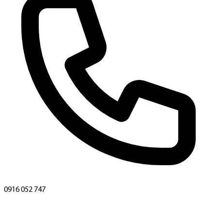
0916 052 747