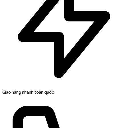
Giao hàng nhanh toàn quốc