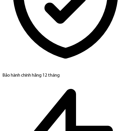
Bảo hành chính hãng 12 tháng