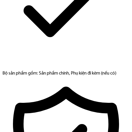
Bộ sản phẩm gồm: Sản phẩm chính, Phụ kiện đi kèm (nếu có)