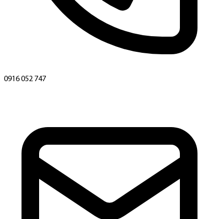
0916 052 747