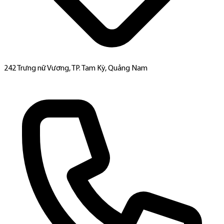
242 Trưng nữ Vương, TP. Tam Kỳ, Quảng Nam