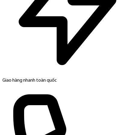
Giao hàng nhanh toàn quốc