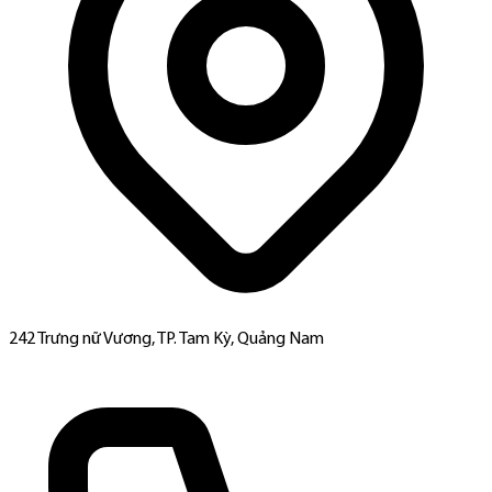
242 Trưng nữ Vương, TP. Tam Kỳ, Quảng Nam