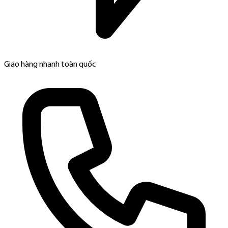
Giao hàng nhanh toàn quốc