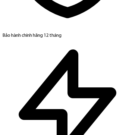
Bảo hành chính hãng 12 tháng