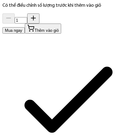
Có thể điều chỉnh số lượng trước khi thêm vào giỏ
Mua ngay
Thêm vào giỏ