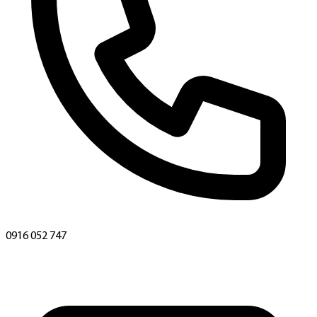
0916 052 747