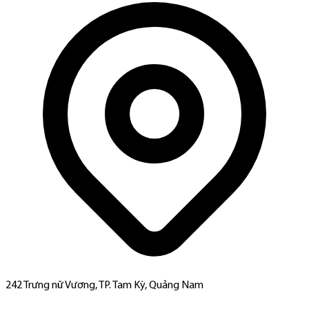
242 Trưng nữ Vương, TP. Tam Kỳ, Quảng Nam