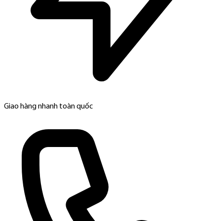
Giao hàng nhanh toàn quốc