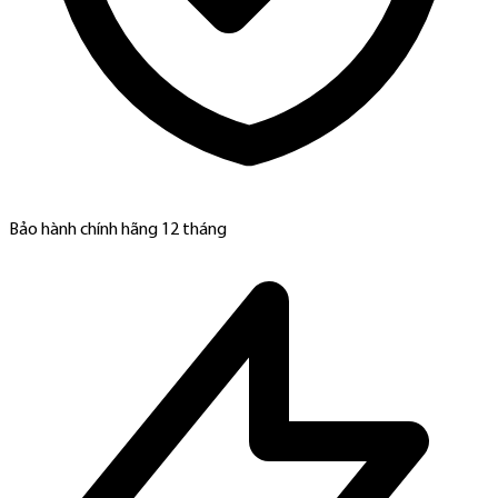
Bảo hành chính hãng 12 tháng