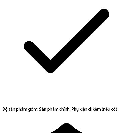
Bộ sản phẩm gồm: Sản phẩm chính, Phụ kiện đi kèm (nếu có)