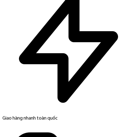
Giao hàng nhanh toàn quốc