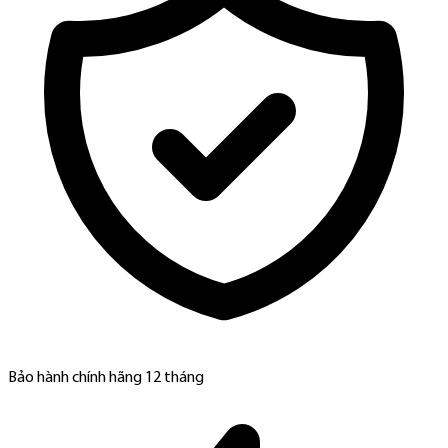
Bảo hành chính hãng 12 tháng