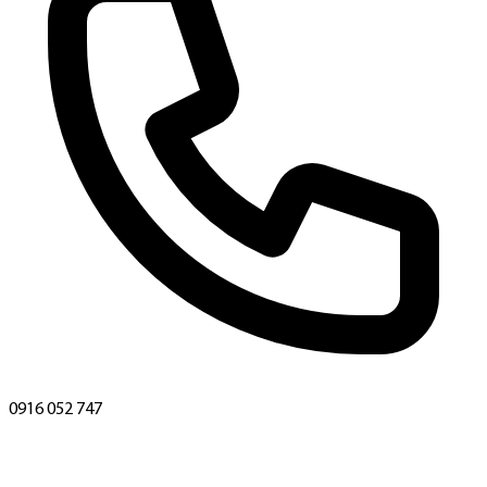
0916 052 747