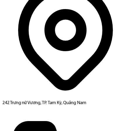
242 Trưng nữ Vương, TP. Tam Kỳ, Quảng Nam