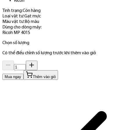
Ricoh
Tình trạng:
Còn hàng
Loại vật tư
:
Gạt mực
Màu vật tư
:
Bộ màu
Dùng cho dòng máy
:
Ricoh MP 401S
Chọn số lượng
Có thể điều chỉnh số lượng trước khi thêm vào giỏ
Mua ngay
Thêm vào giỏ