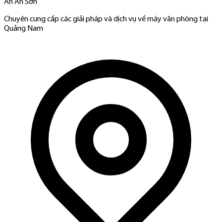
An An Sơn
Chuyên cung cấp các giải pháp và dịch vụ về máy văn phòng tại
Quảng Nam