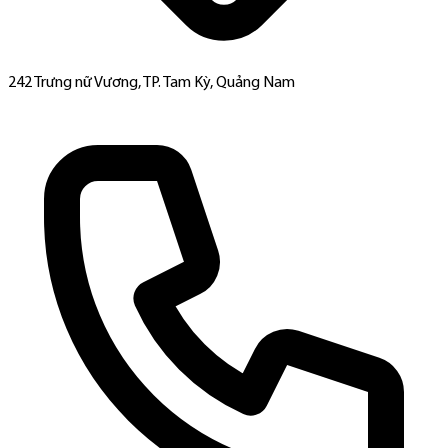
242 Trưng nữ Vương, TP. Tam Kỳ, Quảng Nam