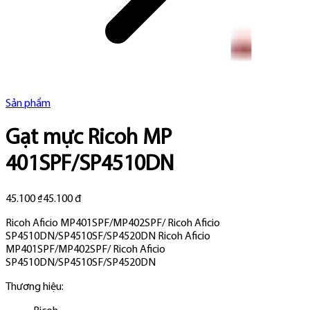
Sản phẩm
Gạt mực Ricoh MP
401SPF/SP4510DN
45.100 ₫
45.100 đ
Ricoh Aficio MP401SPF/MP402SPF/ Ricoh Aficio
SP4510DN/SP4510SF/SP4520DN Ricoh Aficio
MP401SPF/MP402SPF/ Ricoh Aficio
SP4510DN/SP4510SF/SP4520DN
Thương hiệu: