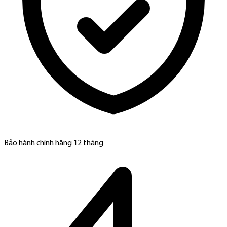
Bảo hành chính hãng 12 tháng