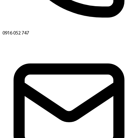
0916 052 747