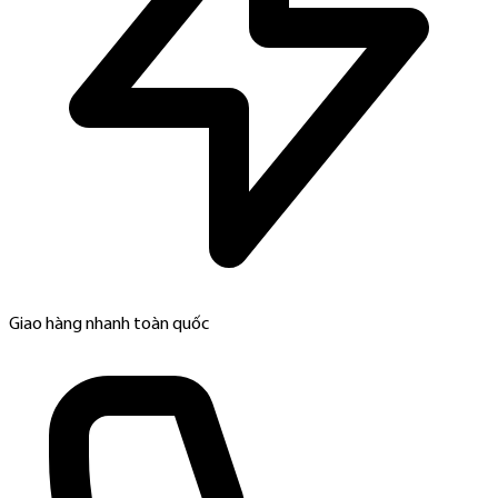
Giao hàng nhanh toàn quốc