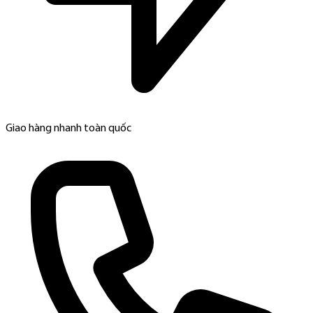
Giao hàng nhanh toàn quốc