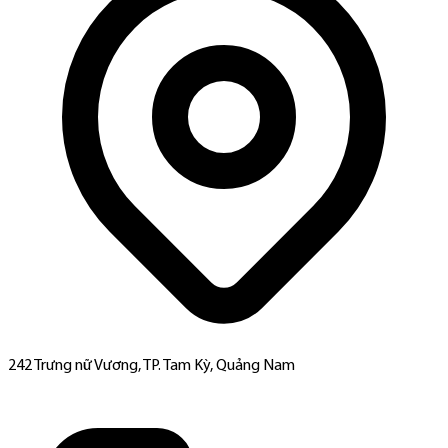
242 Trưng nữ Vương, TP. Tam Kỳ, Quảng Nam