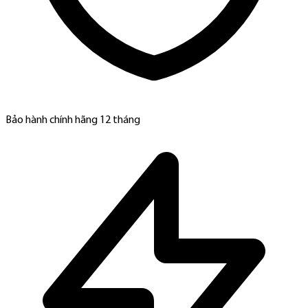
Bảo hành chính hãng 12 tháng