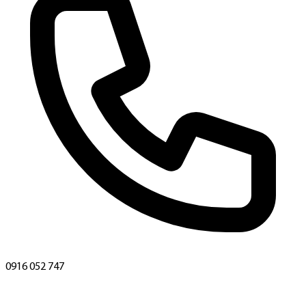
0916 052 747