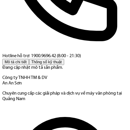
Hotline hỗ trợ: 1900.9696.42 (8:00 - 21:30)
Mô tả chi tiết
Thông số kỹ thuật
Đang cập nhật mô tả sản phẩm.
Công ty TNHH TM & DV
An An Sơn
Chuyên cung cấp các giải pháp và dịch vụ về máy văn phòng tại
Quảng Nam