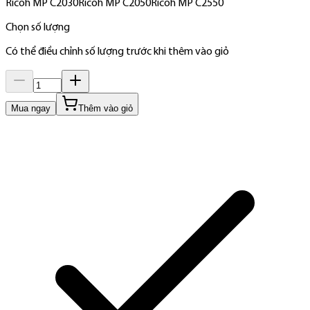
Ricoh MP C2030
Ricoh MP C2050
Ricoh MP C2550
Chọn số lượng
Có thể điều chỉnh số lượng trước khi thêm vào giỏ
Mua ngay
Thêm vào giỏ