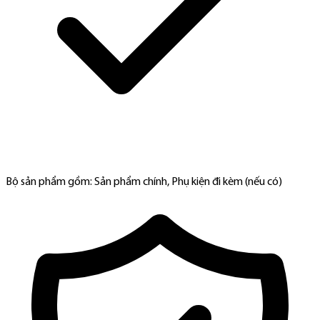
Bộ sản phẩm gồm: Sản phẩm chính, Phụ kiện đi kèm (nếu có)