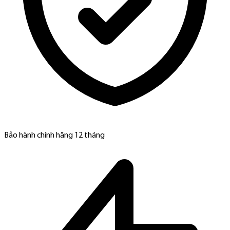
Bảo hành chính hãng 12 tháng