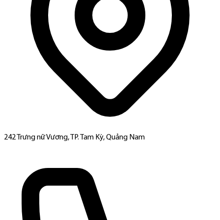
242 Trưng nữ Vương, TP. Tam Kỳ, Quảng Nam