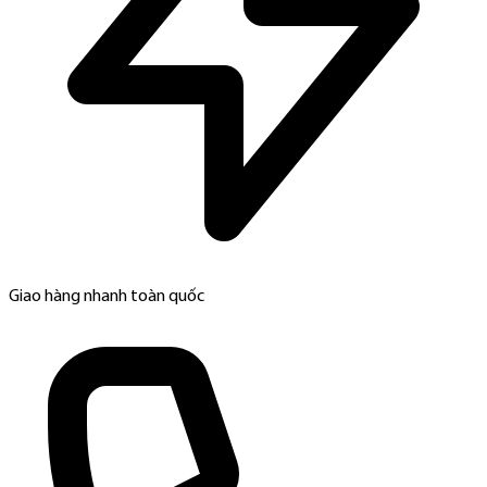
Giao hàng nhanh toàn quốc