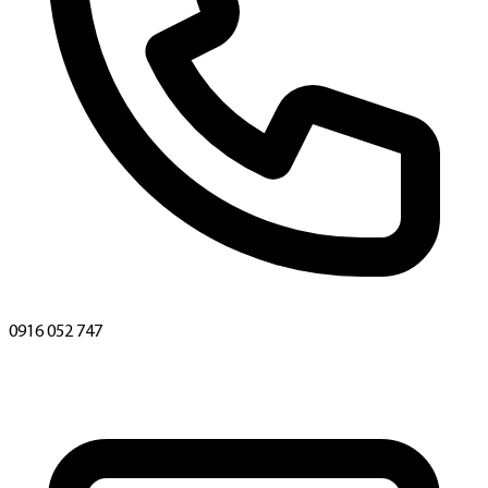
0916 052 747