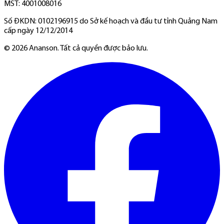
MST: 4001008016
Số ĐKDN: 0102196915 do Sở kế hoạch và đầu tư tỉnh Quảng Nam
cấp ngày 12/12/2014
©
2026
Ananson. Tất cả quyền được bảo lưu.