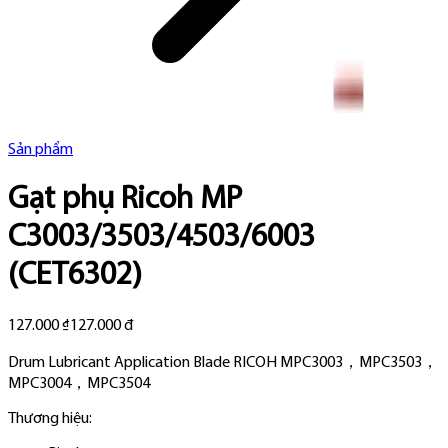
Sản phẩm
Gạt phụ Ricoh MP
C3003/3503/4503/6003
(CET6302)
127.000 ₫
127.000 đ
Drum Lubricant Application Blade RICOH MPC3003，MPC3503，
MPC3004，MPC3504
Thương hiệu: