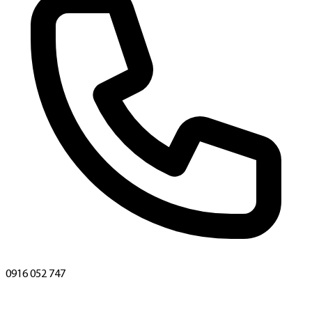
0916 052 747