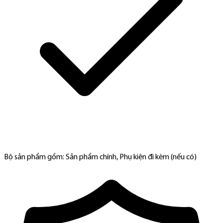
Bộ sản phẩm gồm: Sản phẩm chính, Phụ kiện đi kèm (nếu có)