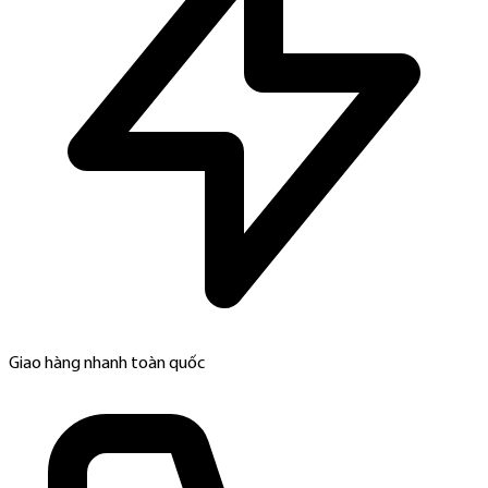
Giao hàng nhanh toàn quốc