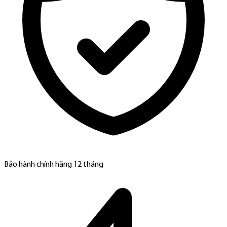
Bảo hành chính hãng 12 tháng