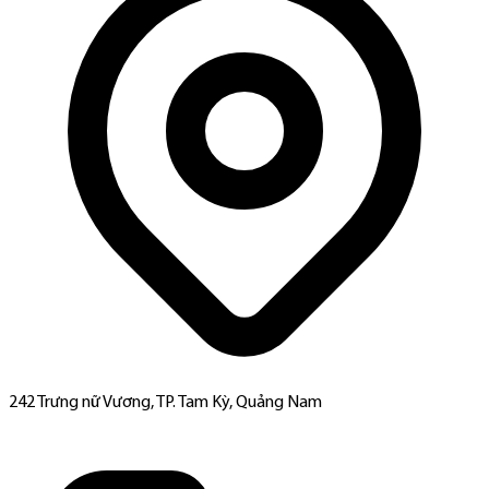
242 Trưng nữ Vương, TP. Tam Kỳ, Quảng Nam