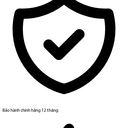
Bảo hành chính hãng 12 tháng