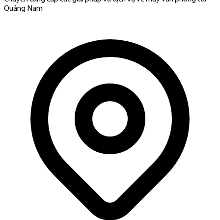
Quảng Nam