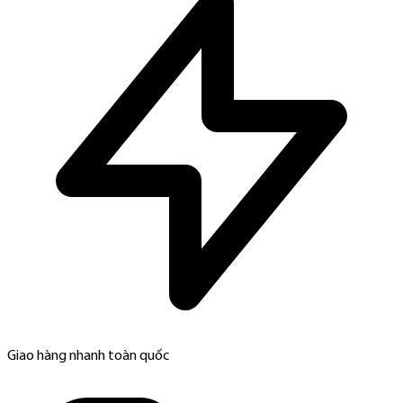
Giao hàng nhanh toàn quốc