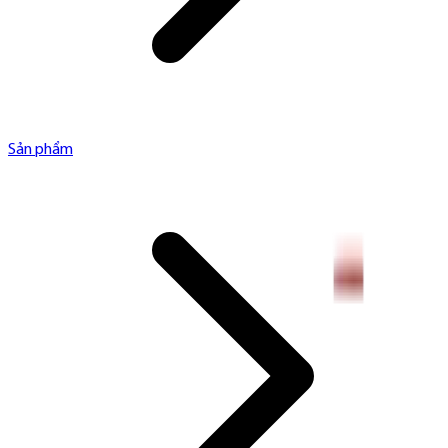
Sản phẩm