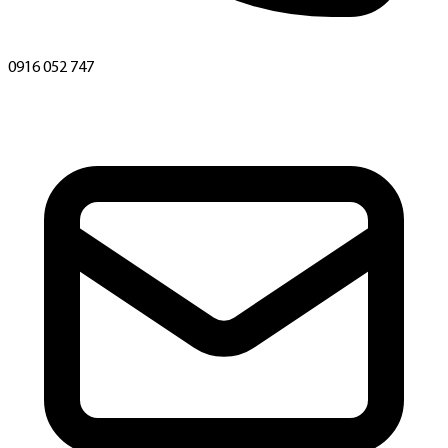
0916 052 747