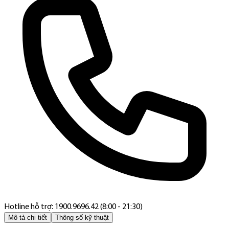
Hotline hỗ trợ: 1900.9696.42 (8:00 - 21:30)
Mô tả chi tiết
Thông số kỹ thuật