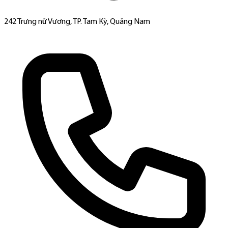
242 Trưng nữ Vương, TP. Tam Kỳ, Quảng Nam