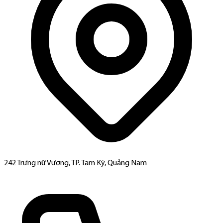
242 Trưng nữ Vương, TP. Tam Kỳ, Quảng Nam