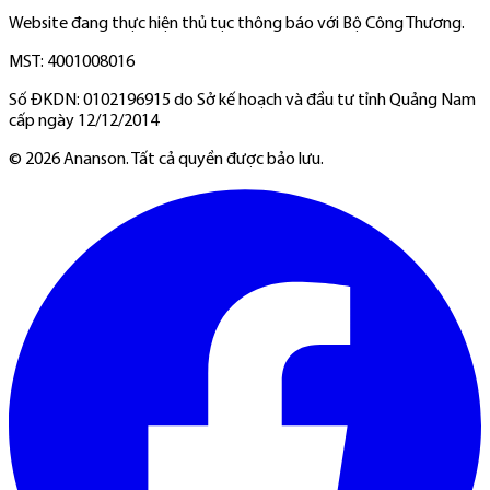
Website đang thực hiện thủ tục thông báo với Bộ Công Thương.
MST: 4001008016
Số ĐKDN: 0102196915 do Sở kế hoạch và đầu tư tỉnh Quảng Nam
cấp ngày 12/12/2014
©
2026
Ananson. Tất cả quyền được bảo lưu.