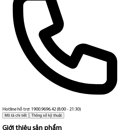
Hotline hỗ trợ: 1900.9696.42 (8:00 - 21:30)
Mô tả chi tiết
Thông số kỹ thuật
Giới thiệu sản phẩm