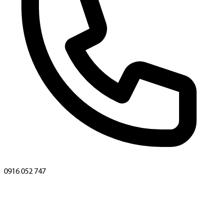
0916 052 747