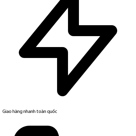
Giao hàng nhanh toàn quốc