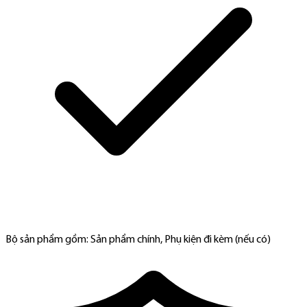
Bộ sản phẩm gồm: Sản phẩm chính, Phụ kiện đi kèm (nếu có)