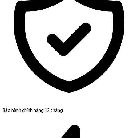
Bảo hành chính hãng 12 tháng