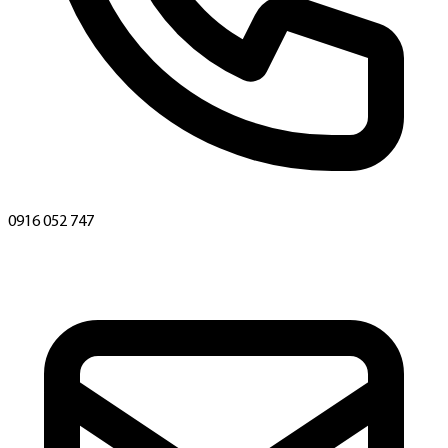
0916 052 747