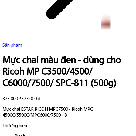
Sản phẩm
Mực chai màu đen - dùng cho
Ricoh MP C3500/4500/
C6000/7500/ SPC-811 (500g)
373.000 ₫
373.000 đ
Mực chai ESTAR RICOH MPC7500 - Ricoh MPC
4500C/5500C/MPC6000/7500 - B
Thương hiệu: