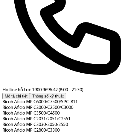
Hotline hỗ trợ: 1900.9696.42 (8:00 - 21:30)
Mô tả chi tiết
Thông số kỹ thuật
Ricoh Aficio MP C6000/C7500/SPC-811
Ricoh Aficio MP C2000/C2500/C3000
Ricoh Aficio MP C3500/C4500
Ricoh Aficio MP C2031/2051/C2551
Ricoh Aficio MP C2030/2050/2550
Ricoh Aficio MP C2800/C3300