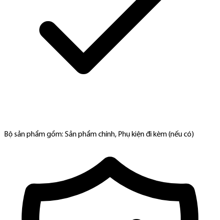
Bộ sản phẩm gồm: Sản phẩm chính, Phụ kiện đi kèm (nếu có)