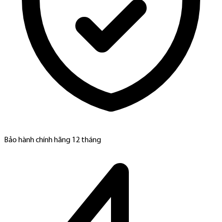
Bảo hành chính hãng 12 tháng