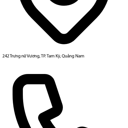
242 Trưng nữ Vương, TP. Tam Kỳ, Quảng Nam