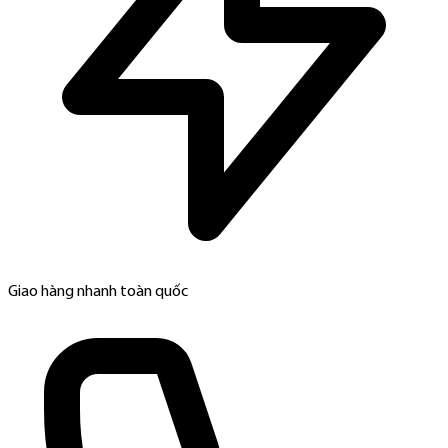
Giao hàng nhanh toàn quốc