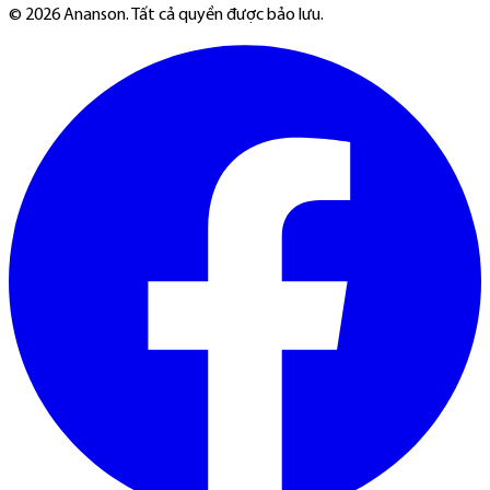
©
2026
Ananson. Tất cả quyền được bảo lưu.