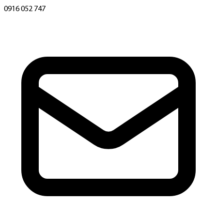
0916 052 747