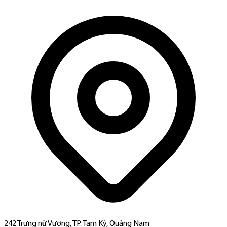
242 Trưng nữ Vương, TP. Tam Kỳ, Quảng Nam