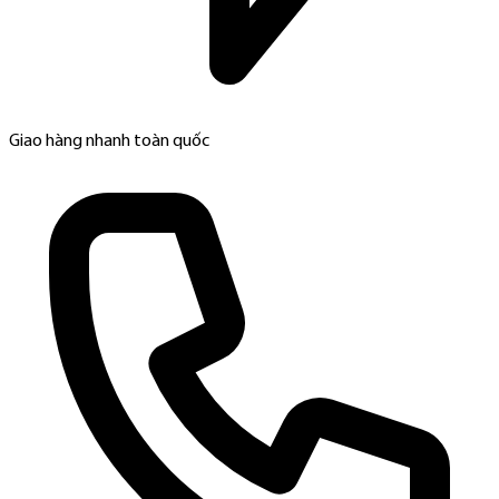
Giao hàng nhanh toàn quốc