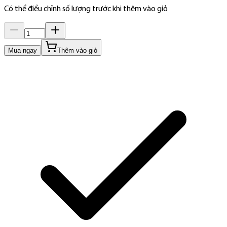
Có thể điều chỉnh số lượng trước khi thêm vào giỏ
Mua ngay
Thêm vào giỏ