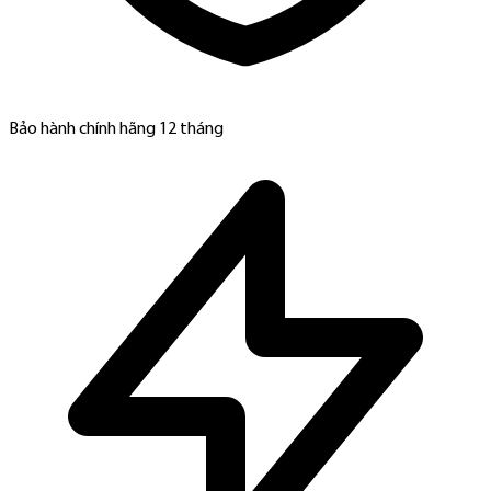
Bảo hành chính hãng 12 tháng