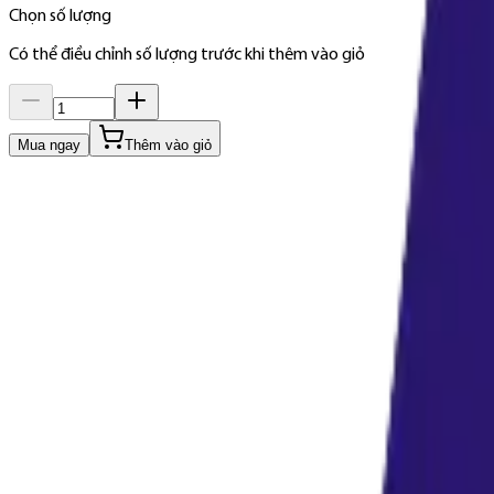
Chọn số lượng
Có thể điều chỉnh số lượng trước khi thêm vào giỏ
Mua ngay
Thêm vào giỏ