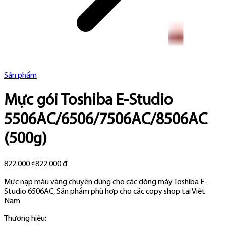
Sản phẩm
Mực gói Toshiba E-Studio
5506AC/6506/7506AC/8506AC
(500g)
822.000 ₫
822.000 đ
Mực nạp màu vàng chuyên dùng cho các dòng máy Toshiba E-
Studio 6506AC, Sản phẩm phù hợp cho các copy shop tại Việt
Nam
Thương hiệu: