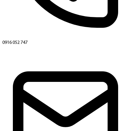
0916 052 747