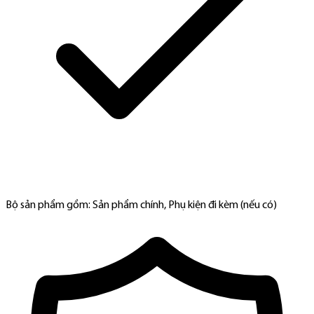
Bộ sản phẩm gồm: Sản phẩm chính, Phụ kiện đi kèm (nếu có)