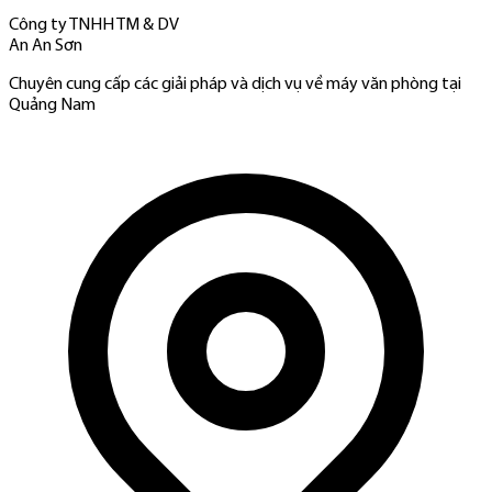
Công ty TNHH TM & DV
An An Sơn
Chuyên cung cấp các giải pháp và dịch vụ về máy văn phòng tại
Quảng Nam