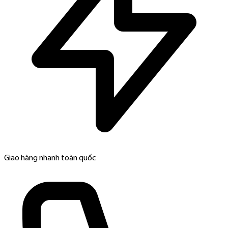
Giao hàng nhanh toàn quốc