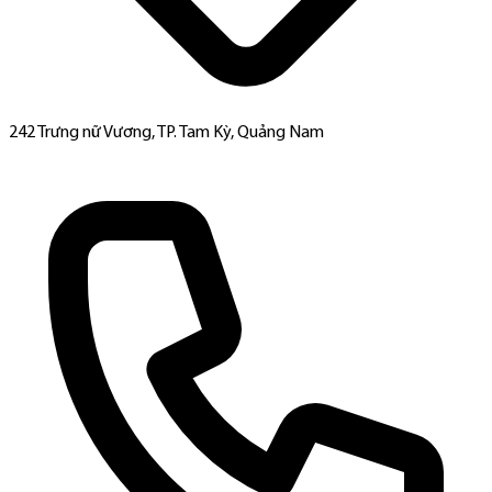
242 Trưng nữ Vương, TP. Tam Kỳ, Quảng Nam