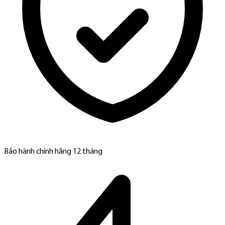
Bảo hành chính hãng 12 tháng