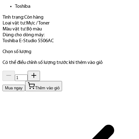
Toshiba
Tình trạng:
Còn hàng
Loại vật tư
:
Mực / Toner
Màu vật tư
:
Bộ màu
Dùng cho dòng máy
:
Toshiba E-Studio 5506AC
Chọn số lượng
Có thể điều chỉnh số lượng trước khi thêm vào giỏ
Mua ngay
Thêm vào giỏ