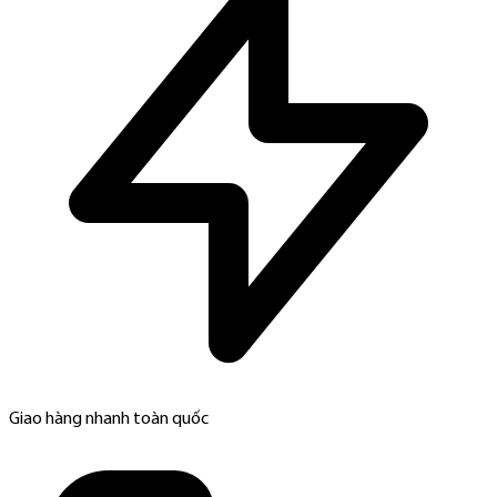
Giao hàng nhanh toàn quốc