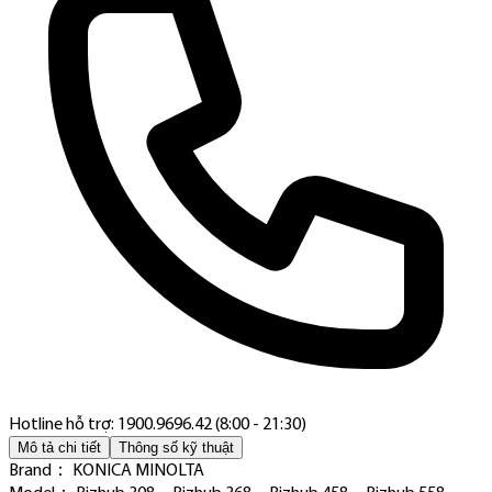
Hotline hỗ trợ: 1900.9696.42 (8:00 - 21:30)
Mô tả chi tiết
Thông số kỹ thuật
Brand： KONICA MINOLTA