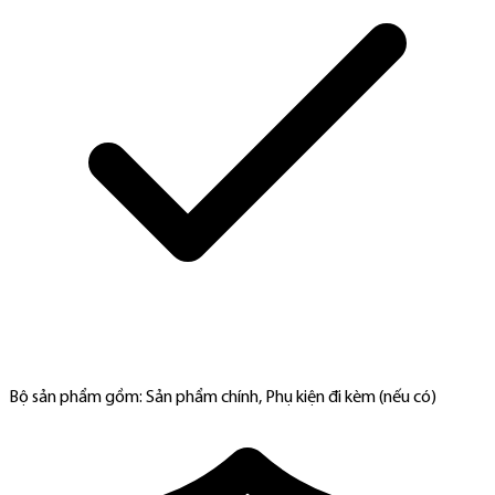
Bộ sản phẩm gồm: Sản phẩm chính, Phụ kiện đi kèm (nếu có)