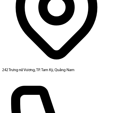
242 Trưng nữ Vương, TP. Tam Kỳ, Quảng Nam