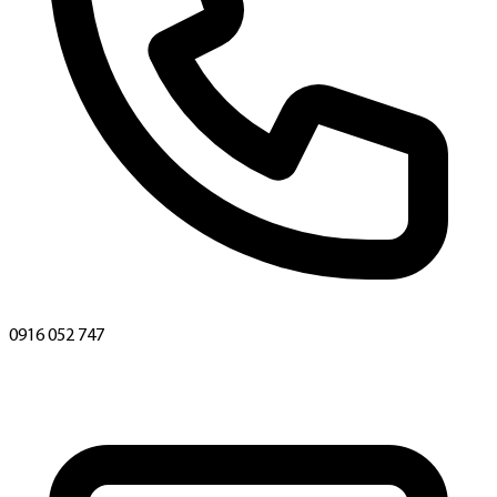
0916 052 747