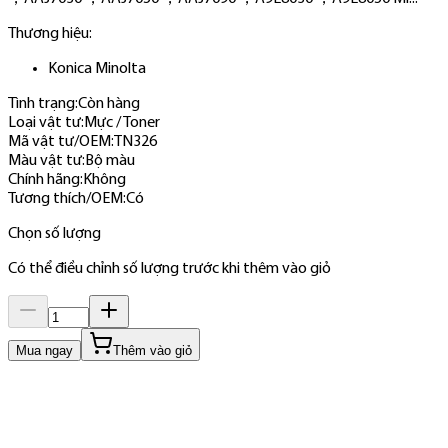
Thương hiệu:
Konica Minolta
Tình trạng:
Còn hàng
Loại vật tư
:
Mực / Toner
Mã vật tư/OEM
:
TN326
Màu vật tư
:
Bộ màu
Chính hãng
:
Không
Tương thích/OEM
:
Có
Chọn số lượng
Có thể điều chỉnh số lượng trước khi thêm vào giỏ
Mua ngay
Thêm vào giỏ