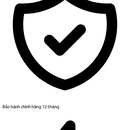
Bảo hành chính hãng 12 tháng