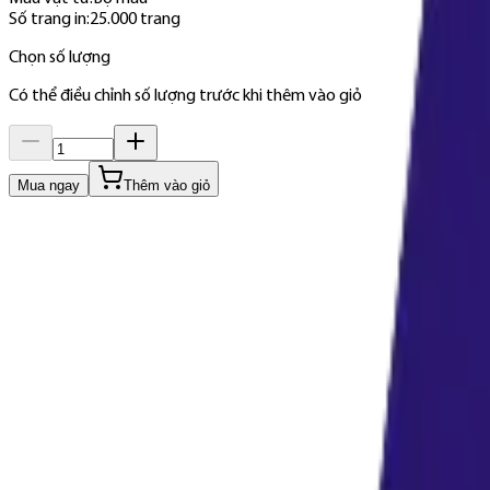
Số trang in
:
25.000 trang
Chọn số lượng
Có thể điều chỉnh số lượng trước khi thêm vào giỏ
Mua ngay
Thêm vào giỏ