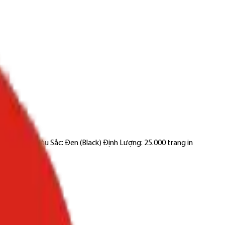
T202509 Màu Sắc: Đen (Black) Định Lượng: 25.000 trang in