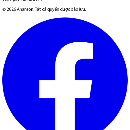
©
2026
Ananson. Tất cả quyền được bảo lưu.