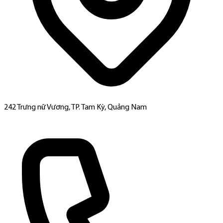
242 Trưng nữ Vương, TP. Tam Kỳ, Quảng Nam