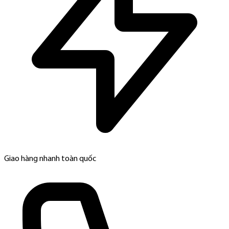
Giao hàng nhanh toàn quốc