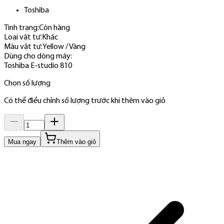
Toshiba
Tình trạng:
Còn hàng
Loại vật tư
:
Khác
Màu vật tư
:
Yellow / Vàng
Dùng cho dòng máy
:
Toshiba E-studio 810
Chọn số lượng
Có thể điều chỉnh số lượng trước khi thêm vào giỏ
Mua ngay
Thêm vào giỏ