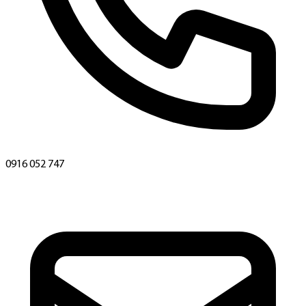
0916 052 747