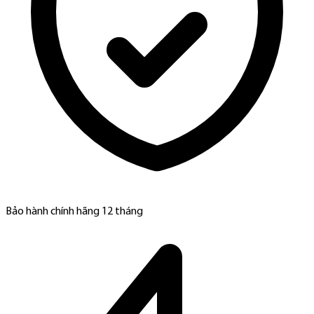
Bảo hành chính hãng 12 tháng