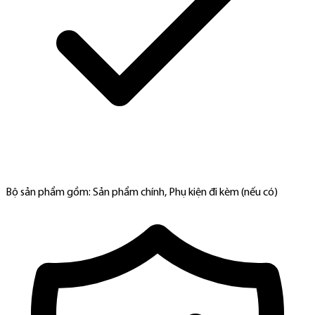
Bộ sản phẩm gồm: Sản phẩm chính, Phụ kiện đi kèm (nếu có)