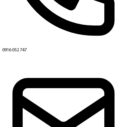
0916 052 747