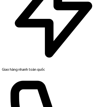
Giao hàng nhanh toàn quốc