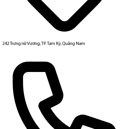
242 Trưng nữ Vương, TP. Tam Kỳ, Quảng Nam