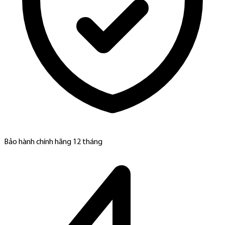
Bảo hành chính hãng 12 tháng