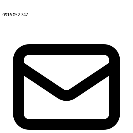
0916 052 747