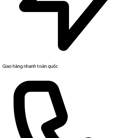
Giao hàng nhanh toàn quốc