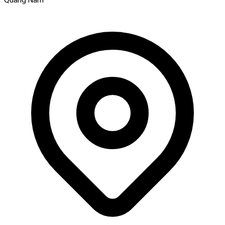
Quảng Nam