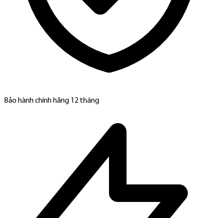
Bảo hành chính hãng 12 tháng