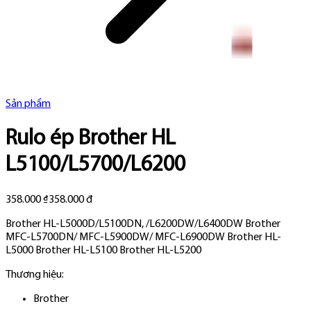
Sản phẩm
Rulo ép Brother HL
L5100/L5700/L6200
358.000 ₫
358.000 đ
Brother HL-L5000D/L5100DN, /L6200DW/L6400DW Brother
MFC-L5700DN/ MFC-L5900DW/ MFC-L6900DW Brother HL-
L5000 Brother HL-L5100 Brother HL-L5200
Thương hiệu:
Brother