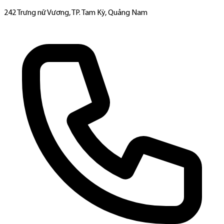
242 Trưng nữ Vương, TP. Tam Kỳ, Quảng Nam