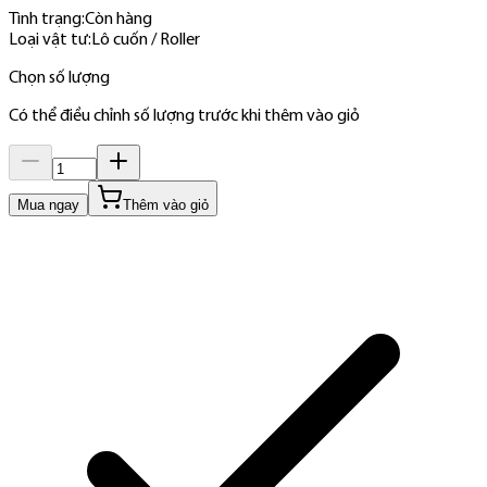
Tình trạng:
Còn hàng
Loại vật tư
:
Lô cuốn / Roller
Chọn số lượng
Có thể điều chỉnh số lượng trước khi thêm vào giỏ
Mua ngay
Thêm vào giỏ