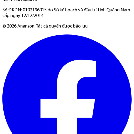
Số ĐKDN: 0102196915 do Sở kế hoạch và đầu tư tỉnh Quảng Nam
cấp ngày 12/12/2014
©
2026
Ananson. Tất cả quyền được bảo lưu.