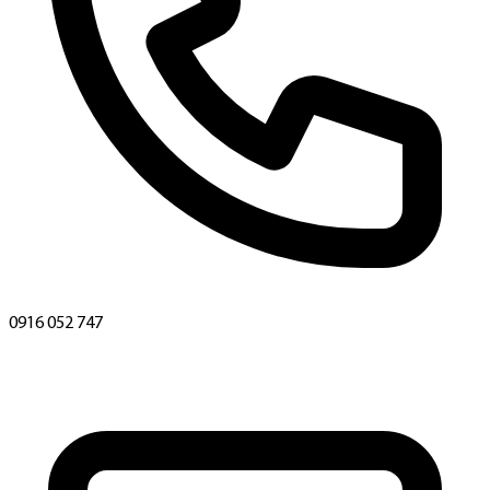
0916 052 747