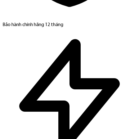
Bảo hành chính hãng 12 tháng