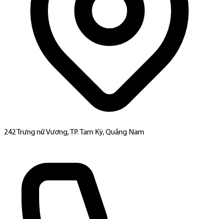
242 Trưng nữ Vương, TP. Tam Kỳ, Quảng Nam