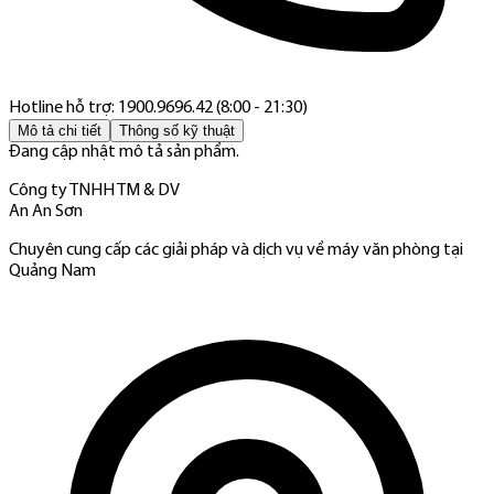
Hotline hỗ trợ: 1900.9696.42 (8:00 - 21:30)
Mô tả chi tiết
Thông số kỹ thuật
Đang cập nhật mô tả sản phẩm.
Công ty TNHH TM & DV
An An Sơn
Chuyên cung cấp các giải pháp và dịch vụ về máy văn phòng tại
Quảng Nam