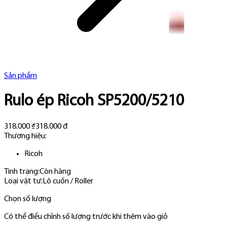
Sản phẩm
Rulo ép Ricoh SP5200/5210
318.000 ₫
318.000 đ
Thương hiệu:
Ricoh
Tình trạng:
Còn hàng
Loại vật tư
:
Lô cuốn / Roller
Chọn số lượng
Có thể điều chỉnh số lượng trước khi thêm vào giỏ