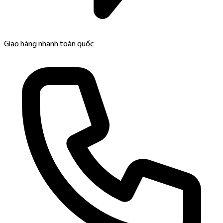
Giao hàng nhanh toàn quốc