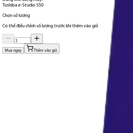
Toshiba e-Studio 550
Chọn số lượng
Có thể điều chỉnh số lượng trước khi thêm vào giỏ
Mua ngay
Thêm vào giỏ