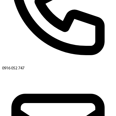
0916 052 747