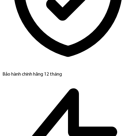
Bảo hành chính hãng 12 tháng