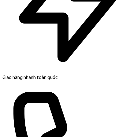
Giao hàng nhanh toàn quốc