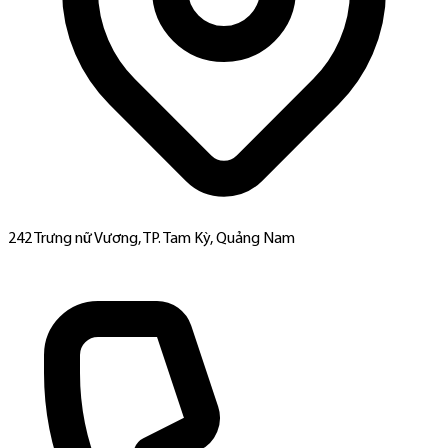
242 Trưng nữ Vương, TP. Tam Kỳ, Quảng Nam