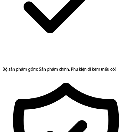
Bộ sản phẩm gồm: Sản phẩm chính, Phụ kiện đi kèm (nếu có)