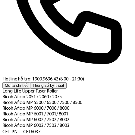
Hotline hỗ trợ: 1900.9696.42 (8:00 - 21:30)
Mô tả chi tiết
Thông số kỹ thuật
Long Life Upper Fuser Roller
Ricoh Aficio 2051 / 2060 / 2075
Ricoh Aficio MP 5500 / 6500 / 7500 / 8500
Ricoh Aficio MP 6000 / 7000 / 8000
Ricoh Aficio MP 6001 / 7001/ 8001
Ricoh Aficio MP 6002 / 7502 / 8002
Ricoh Aficio MP 6003 / 7503 / 8003
CET-PN： CET6037