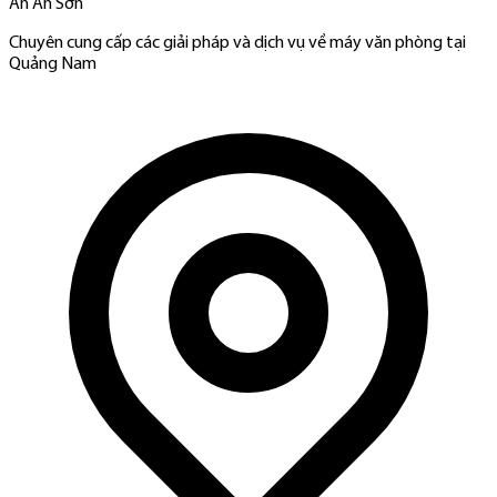
An An Sơn
Chuyên cung cấp các giải pháp và dịch vụ về máy văn phòng tại
Quảng Nam