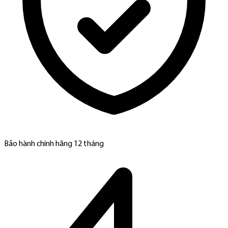
Bảo hành chính hãng 12 tháng