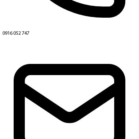
0916 052 747