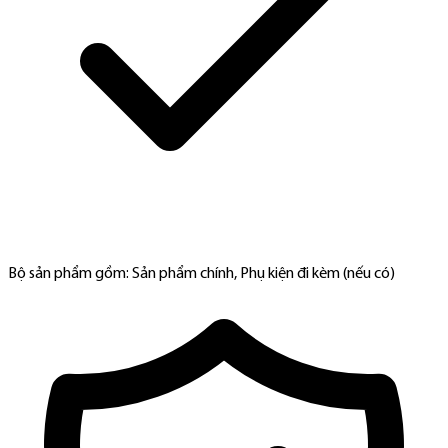
Bộ sản phẩm gồm: Sản phẩm chính, Phụ kiện đi kèm (nếu có)