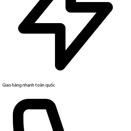
Giao hàng nhanh toàn quốc