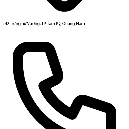
242 Trưng nữ Vương, TP. Tam Kỳ, Quảng Nam