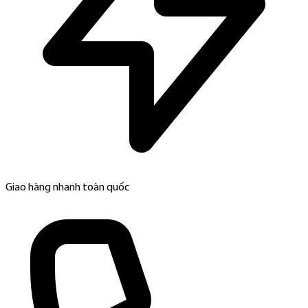
Giao hàng nhanh toàn quốc