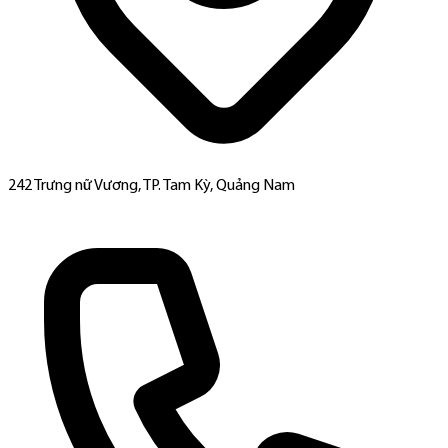
242 Trưng nữ Vương, TP. Tam Kỳ, Quảng Nam