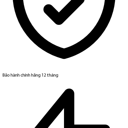
Bảo hành chính hãng 12 tháng