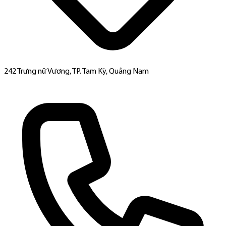
242 Trưng nữ Vương, TP. Tam Kỳ, Quảng Nam