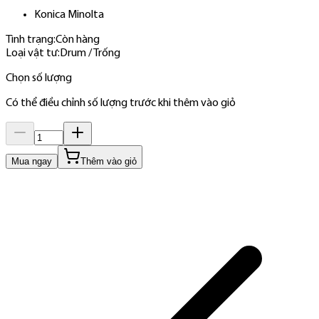
Konica Minolta
Tình trạng:
Còn hàng
Loại vật tư
:
Drum / Trống
Chọn số lượng
Có thể điều chỉnh số lượng trước khi thêm vào giỏ
Mua ngay
Thêm vào giỏ