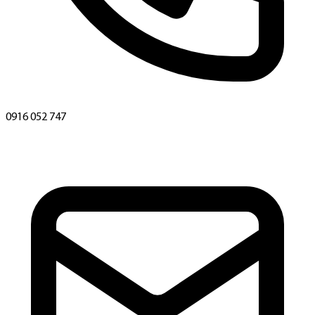
0916 052 747