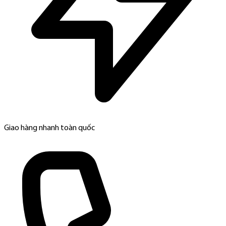
Giao hàng nhanh toàn quốc