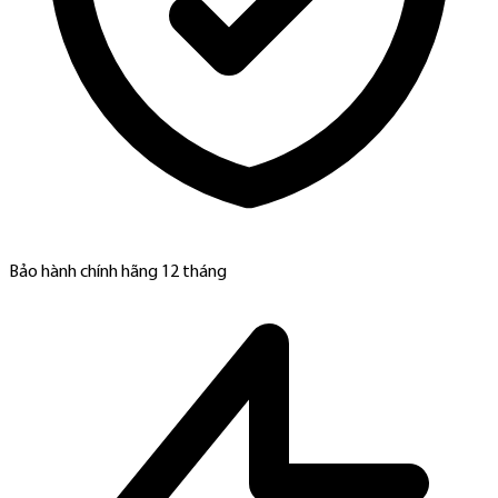
Bảo hành chính hãng 12 tháng