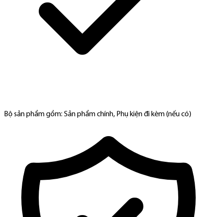
Bộ sản phẩm gồm: Sản phẩm chính, Phụ kiện đi kèm (nếu có)