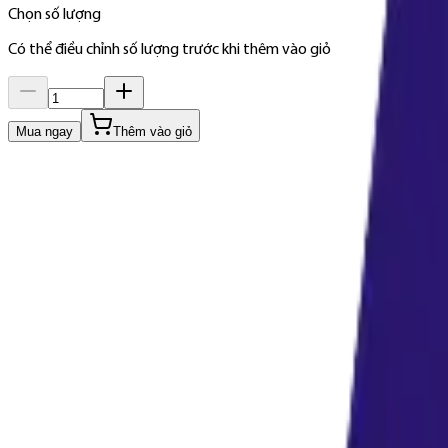
Chọn số lượng
Có thể điều chỉnh số lượng trước khi thêm vào giỏ
Mua ngay
Thêm vào giỏ