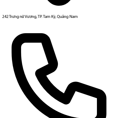
242 Trưng nữ Vương, TP. Tam Kỳ, Quảng Nam