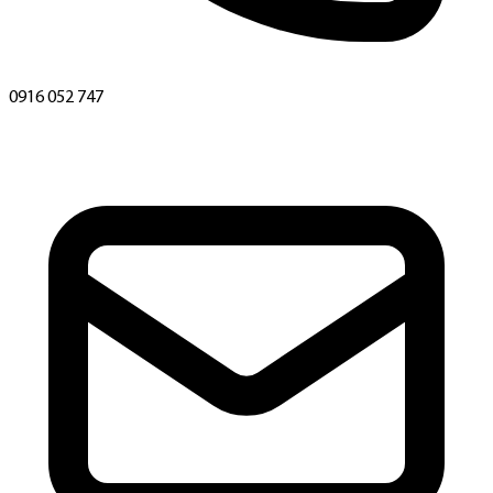
0916 052 747