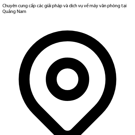
Chuyên cung cấp các giải pháp và dịch vụ về máy văn phòng tại
Quảng Nam