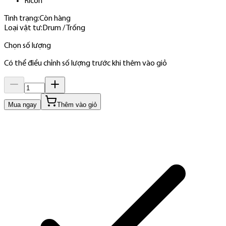
Ricoh
Tình trạng:
Còn hàng
Loại vật tư
:
Drum / Trống
Chọn số lượng
Có thể điều chỉnh số lượng trước khi thêm vào giỏ
Mua ngay
Thêm vào giỏ