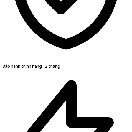
Bảo hành chính hãng 12 tháng