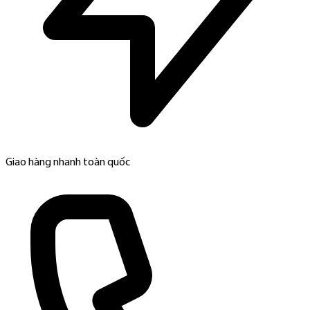
Giao hàng nhanh toàn quốc