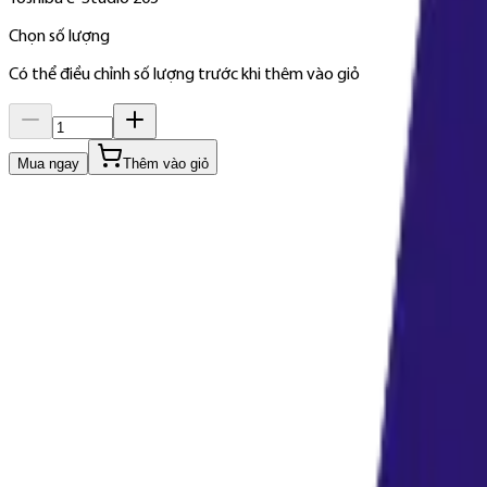
Chọn số lượng
Có thể điều chỉnh số lượng trước khi thêm vào giỏ
Mua ngay
Thêm vào giỏ