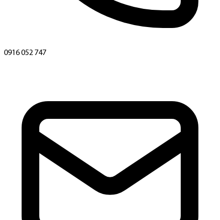
0916 052 747