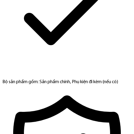
Bộ sản phẩm gồm: Sản phẩm chính, Phụ kiện đi kèm (nếu có)