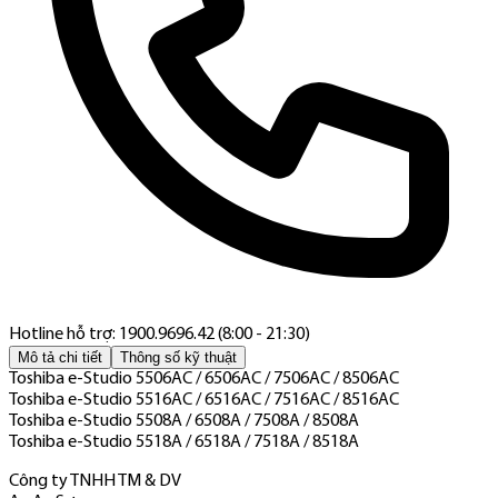
Hotline hỗ trợ: 1900.9696.42 (8:00 - 21:30)
Mô tả chi tiết
Thông số kỹ thuật
Toshiba e-Studio 5506AC / 6506AC / 7506AC / 8506AC
Toshiba e-Studio 5516AC / 6516AC / 7516AC / 8516AC
Toshiba e-Studio 5508A / 6508A / 7508A / 8508A
Toshiba e-Studio 5518A / 6518A / 7518A / 8518A
Công ty TNHH TM & DV