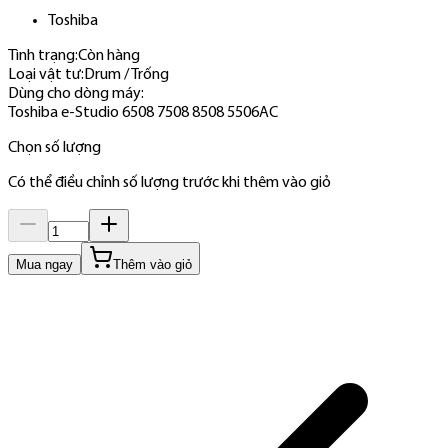
Toshiba
Tình trạng:
Còn hàng
Loại vật tư
:
Drum / Trống
Dùng cho dòng máy
:
Toshiba e-Studio 6508 7508 8508 5506AC
Chọn số lượng
Có thể điều chỉnh số lượng trước khi thêm vào giỏ
Mua ngay
Thêm vào giỏ