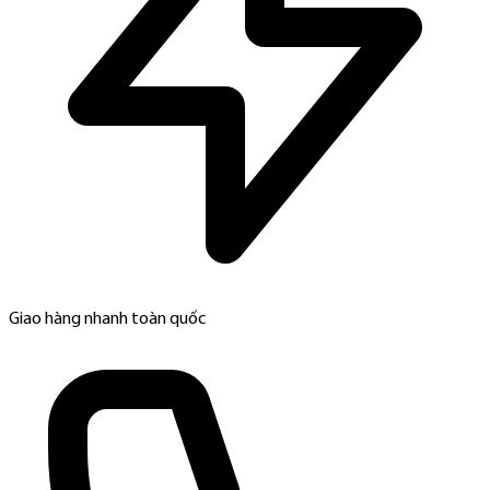
Giao hàng nhanh toàn quốc