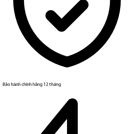
Bảo hành chính hãng 12 tháng