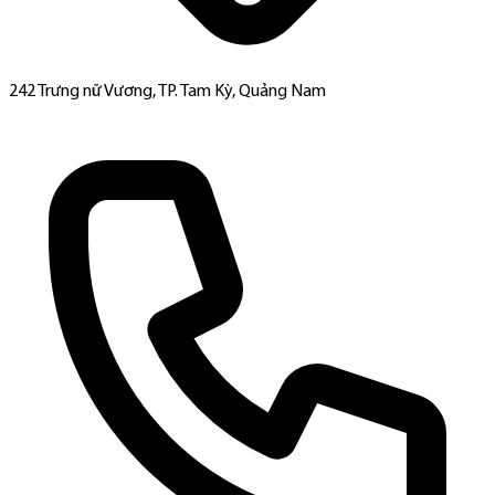
242 Trưng nữ Vương, TP. Tam Kỳ, Quảng Nam