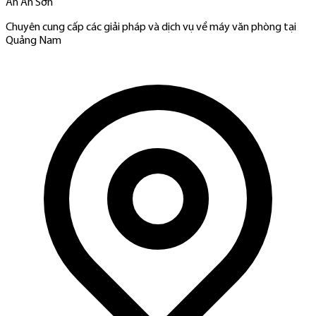
An An Sơn
Chuyên cung cấp các giải pháp và dịch vụ về máy văn phòng tại
Quảng Nam