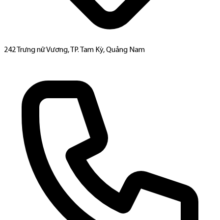
242 Trưng nữ Vương, TP. Tam Kỳ, Quảng Nam