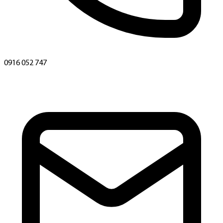
0916 052 747