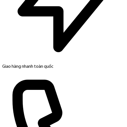
Giao hàng nhanh toàn quốc