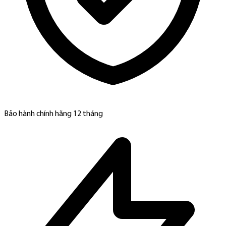
Bảo hành chính hãng 12 tháng