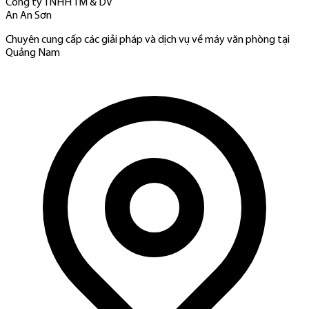
Công ty TNHH TM & DV
An An Sơn
Chuyên cung cấp các giải pháp và dịch vụ về máy văn phòng tại
Quảng Nam