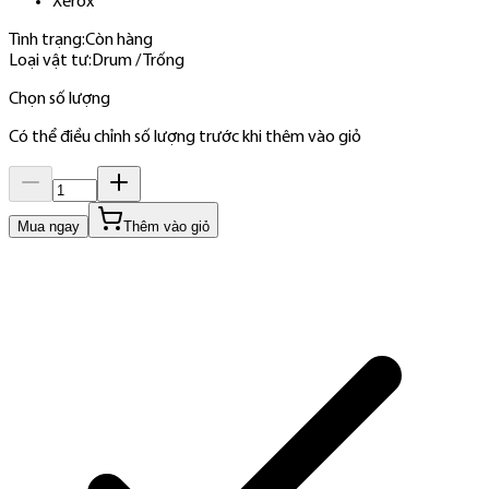
Xerox
Tình trạng:
Còn hàng
Loại vật tư
:
Drum / Trống
Chọn số lượng
Có thể điều chỉnh số lượng trước khi thêm vào giỏ
Mua ngay
Thêm vào giỏ