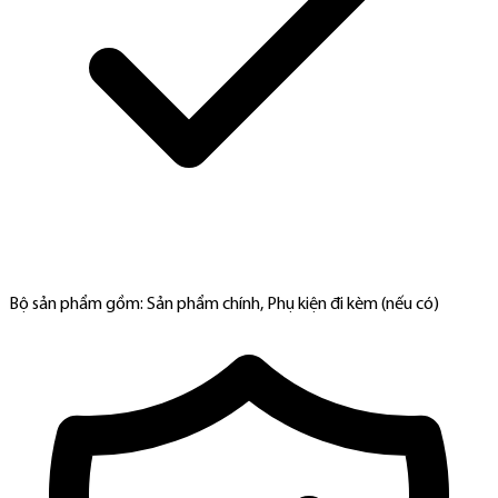
Bộ sản phẩm gồm: Sản phẩm chính, Phụ kiện đi kèm (nếu có)