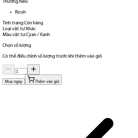
Thương hiệu:
Ricoh
Tình trạng:
Còn hàng
Loại vật tư
:
Khác
Màu vật tư
:
Cyan / Xanh
Chọn số lượng
Có thể điều chỉnh số lượng trước khi thêm vào giỏ
Mua ngay
Thêm vào giỏ