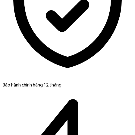
Bảo hành chính hãng 12 tháng