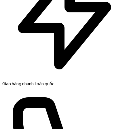
Giao hàng nhanh toàn quốc