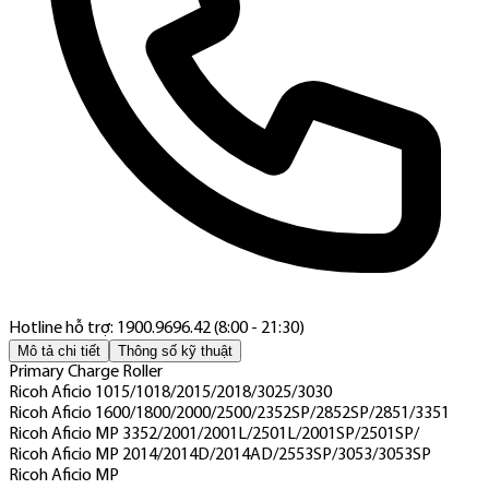
Hotline hỗ trợ: 1900.9696.42 (8:00 - 21:30)
Mô tả chi tiết
Thông số kỹ thuật
Primary Charge Roller
Ricoh Aficio 1015/1018/2015/2018/3025/3030
Ricoh Aficio 1600/1800/2000/2500/2352SP/2852SP/2851/3351
Ricoh Aficio MP 3352/2001/2001L/2501L/2001SP/2501SP/
Ricoh Aficio MP 2014/2014D/2014AD/2553SP/3053/3053SP
Ricoh Aficio MP