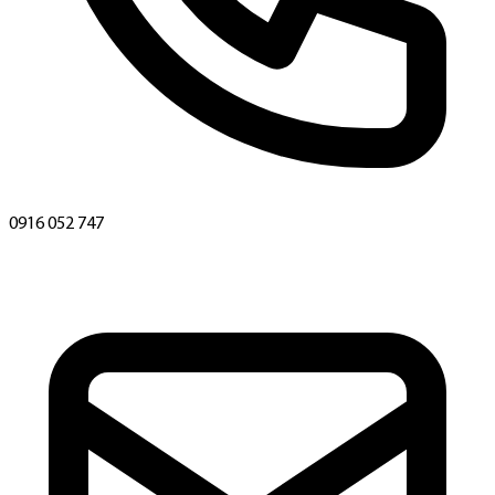
0916 052 747