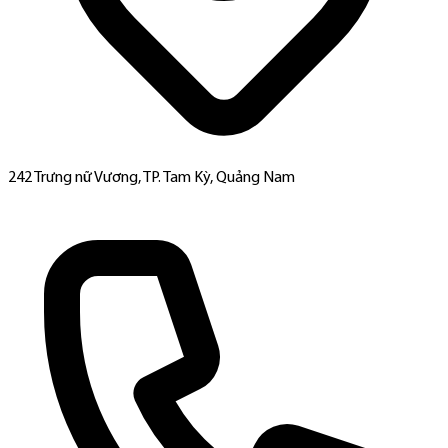
242 Trưng nữ Vương, TP. Tam Kỳ, Quảng Nam