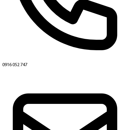
0916 052 747