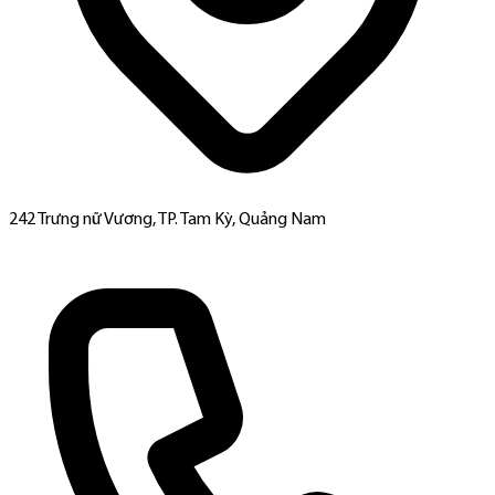
242 Trưng nữ Vương, TP. Tam Kỳ, Quảng Nam