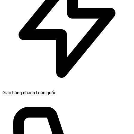
Giao hàng nhanh toàn quốc