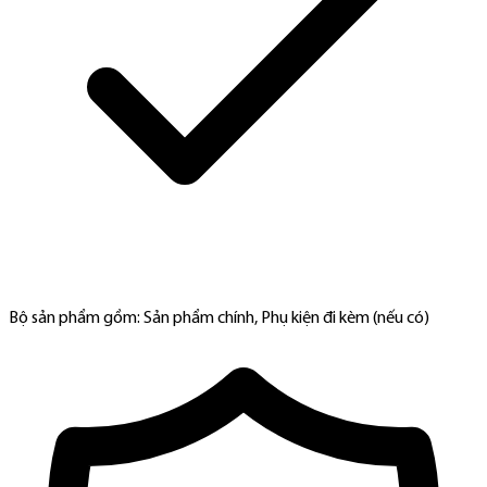
Bộ sản phẩm gồm: Sản phẩm chính, Phụ kiện đi kèm (nếu có)