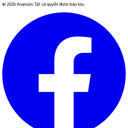
©
2026
Ananson. Tất cả quyền được bảo lưu.