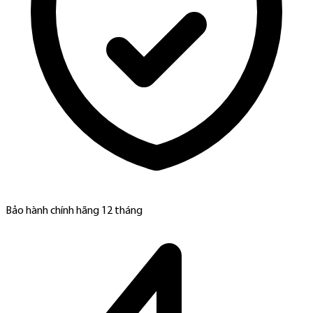
Bảo hành chính hãng 12 tháng